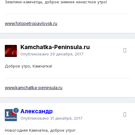
Земляки-камчатцы, доброе зимнее ненастное утро!
www.fotopetropavlovsk.ru
Kamchatka-Peninsula.ru
Опубликовано
29 декабря, 2017
Доброе утро, Камчатка!
www.kamchatka-peninsula.ru
Александр
Опубликовано
31 декабря, 2017
Новогодняя Камчатка, доброе утро!