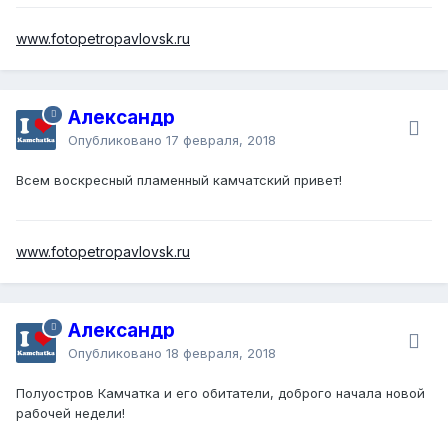
www.fotopetropavlovsk.ru
Александр
Опубликовано
17 февраля, 2018
Всем воскресный пламенный камчатский привет!
www.fotopetropavlovsk.ru
Александр
Опубликовано
18 февраля, 2018
Полуостров Камчатка и его обитатели, доброго начала новой
рабочей недели!