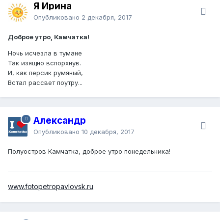
Я Ирина
Опубликовано
2 декабря, 2017
Доброе утро, Камчатка!
Ночь исчезла в тумане
Так изящно вспорхнув.
И, как персик румяный,
Встал рассвет поутру...
Александр
Опубликовано
10 декабря, 2017
Полуостров Камчатка, доброе утро понедельника!
www.fotopetropavlovsk.ru