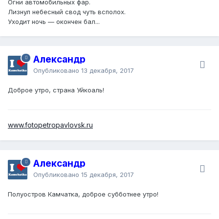
Огни автомобильных фар.
Лизнул небесный свод чуть всполох.
Уходит ночь — окончен бал...
Александр
Опубликовано
13 декабря, 2017
Доброе утро, страна Уйкоаль!
www.fotopetropavlovsk.ru
Александр
Опубликовано
15 декабря, 2017
Полуостров Камчатка, доброе субботнее утро!