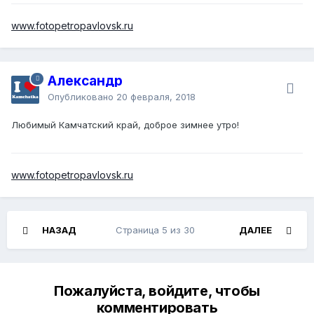
www.fotopetropavlovsk.ru
Александр
Опубликовано
20 февраля, 2018
Любимый Камчатский край, доброе зимнее утро!
www.fotopetropavlovsk.ru
НАЗАД
Страница 5 из 30
ДАЛЕЕ
Пожалуйста, войдите, чтобы
комментировать