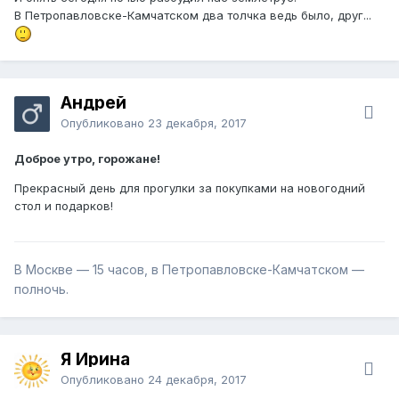
В Петропавловске-Камчатском два толчка ведь было, друг...
Андрей
Опубликовано
23 декабря, 2017
Доброе утро, горожане!
Прекрасный день для прогулки за покупками на новогодний
стол и подарков!
В Москве — 15 часов, в Петропавловске-Камчатском —
полночь.
Я Ирина
Опубликовано
24 декабря, 2017