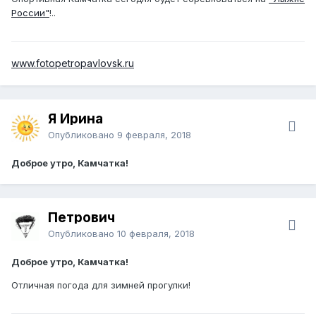
России"
!..
www.fotopetropavlovsk.ru
Я Ирина
Опубликовано
9 февраля, 2018
Доброе утро, Камчатка!
Петрович
Опубликовано
10 февраля, 2018
Доброе утро, Камчатка!
Отличная погода для зимней прогулки!