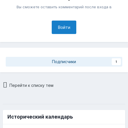
Вы сможете оставить комментарий после входа в
Войти
Подписчики
1
Перейти к списку тем
Исторический календарь