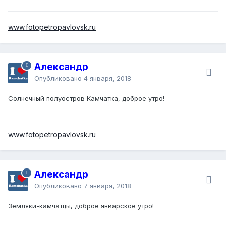
www.fotopetropavlovsk.ru
Александр
Опубликовано
4 января, 2018
Солнечный полуостров Камчатка, доброе утро!
www.fotopetropavlovsk.ru
Александр
Опубликовано
7 января, 2018
Земляки-камчатцы, доброе январское утро!