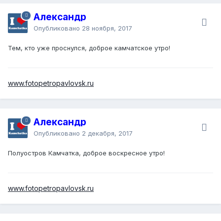
Александр
Опубликовано
28 ноября, 2017
Тем, кто уже проснулся, доброе камчатское утро!
www.fotopetropavlovsk.ru
Александр
Опубликовано
2 декабря, 2017
Полуостров Камчатка, доброе воскресное утро!
www.fotopetropavlovsk.ru