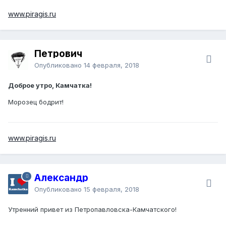
www.piragis.ru
Петрович
Опубликовано
14 февраля, 2018
Доброе утро, Камчатка!
Морозец бодрит!
www.piragis.ru
Александр
Опубликовано
15 февраля, 2018
Утренний привет из Петропавловска-Камчатского!