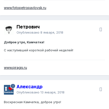
www.fotopetropavlovsk.ru
Петрович
Опубликовано
8 января, 2018
Доброе утро, Камчатка!
С наступившей короткой рабочей неделей!
www.piragis.ru
Александр
Опубликовано
13 января, 2018
Воскресная Камчатка, доброе утро!