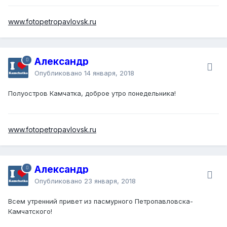
www.fotopetropavlovsk.ru
Александр
Опубликовано
14 января, 2018
Полуостров Камчатка, доброе утро понедельника!
www.fotopetropavlovsk.ru
Александр
Опубликовано
23 января, 2018
Всем утренний привет из пасмурного Петропавловска-
Камчатского!