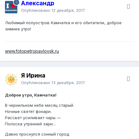
Александр
Опубликовано
12 декабря, 2017
Любимый полуостров Камчатка и его обитатели, доброе
зимнее утро!
www.fotopetropavlovsk.ru
Я Ирина
Опубликовано
13 декабря, 2017
Доброе утро, Камчатка!
В чернильном небе месяц старый.
Ночные светят фонари.
Рассвет усиливает чары —
Полоска утренней зари...
Давно проснулся сонный город.