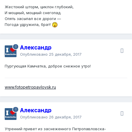
Жестокий шторм, циклон глубокий,
И мощный, мощный снегопад.
Опять засыпал все дороги —
Погода удружила, брат!
Александр
Опубликовано
25 декабря, 2017
Пургующая Камчатка, доброе снежное утро!
www.fotopetropavlovsk.ru
Александр
Опубликовано
26 декабря, 2017
Утренний привет из заснеженного Петропавловска-