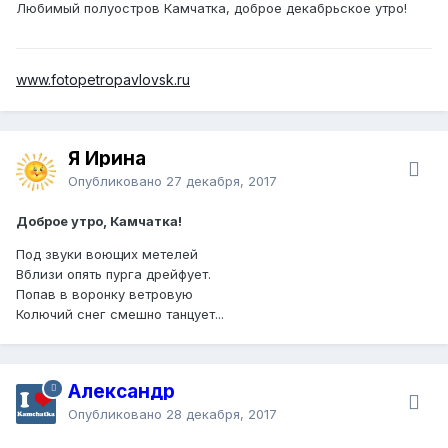
Любимый полуостров Камчатка, доброе декабрьское утро!
www.fotopetropavlovsk.ru
Я Ирина
Опубликовано
27 декабря, 2017
Доброе утро, Камчатка!
Под звуки воющих метелей
Вблизи опять пурга дрейфует.
Попав в воронку ветровую
Колючий снег смешно танцует...
Александр
Опубликовано
28 декабря, 2017