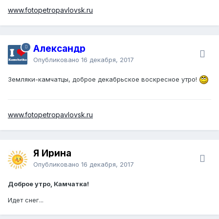
www.fotopetropavlovsk.ru
Александр
Опубликовано
16 декабря, 2017
Земляки-камчатцы, доброе декабрьское воскресное утро!
www.fotopetropavlovsk.ru
Я Ирина
Опубликовано
16 декабря, 2017
Доброе утро, Камчатка!
Идет снег...