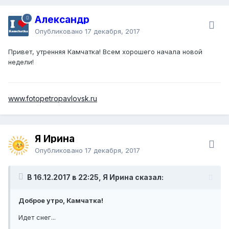
Александр
Опубликовано
17 декабря, 2017
Привет, утренняя Камчатка! Всем хорошего начала новой
недели!
www.fotopetropavlovsk.ru
Я Ирина
Опубликовано
17 декабря, 2017
В 16.12.2017 в 22:25, Я Ирина сказал:
Доброе утро, Камчатка!
Идет снег...