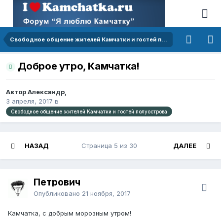
Свободное общение жителей Камчатки и гостей полуострова
Доброе утро, Камчатка!
Автор Александр,
3 апреля, 2017
в
Свободное общение жителей Камчатки и гостей полуострова
НАЗАД
Страница 5 из 30
ДАЛЕЕ
Петрович
Опубликовано
21 ноября, 2017
Камчатка, с добрым морозным утром!