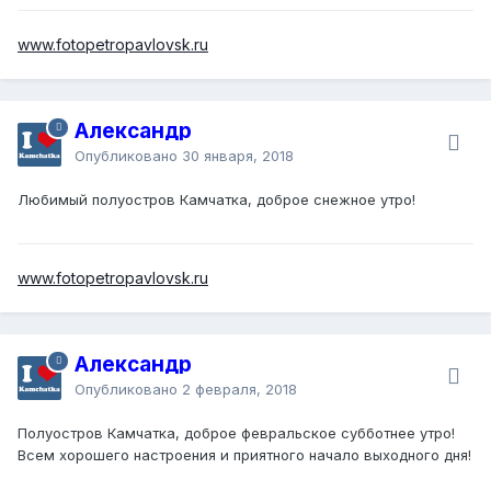
www.fotopetropavlovsk.ru
Александр
Опубликовано
30 января, 2018
Любимый полуостров Камчатка, доброе снежное утро!
www.fotopetropavlovsk.ru
Александр
Опубликовано
2 февраля, 2018
Полуостров Камчатка, доброе февральское субботнее утро!
Всем хорошего настроения и приятного начало выходного дня!