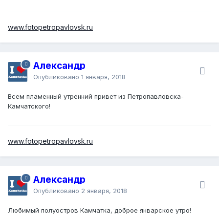
www.fotopetropavlovsk.ru
Александр
Опубликовано
1 января, 2018
Всем пламенный утренний привет из Петропавловска-
Камчатского!
www.fotopetropavlovsk.ru
Александр
Опубликовано
2 января, 2018
Любимый полуостров Камчатка, доброе январское утро!