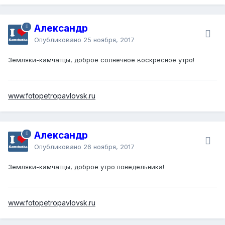
Александр
Опубликовано
25 ноября, 2017
Земляки-камчатцы, доброе солнечное воскресное утро!
www.fotopetropavlovsk.ru
Александр
Опубликовано
26 ноября, 2017
Земляки-камчатцы, доброе утро понедельника!
www.fotopetropavlovsk.ru