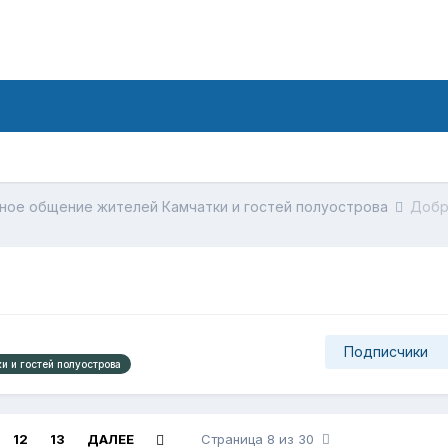
ное общение жителей Камчатки и гостей полуострова
Добр
Подписчики
 и гостей полуострова
12
13
ДАЛЕЕ
Страница 8 из 30