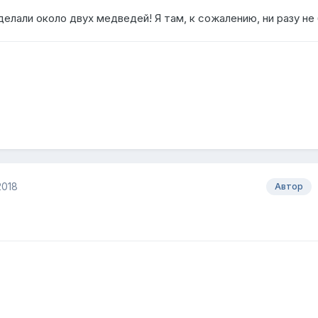
делали около двух медведей! Я там, к сожалению, ни разу не 
2018
Автор