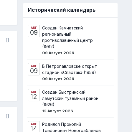
Исторический календарь
Создан Камчатский
АВГ
09
региональный
противолавинный центр
(1982)
09 Август 2026
В Петропавловске открыт
АВГ
09
стадион «Спартак» (1959)
09 Август 2026
Создан Быстринский
АВГ
12
ламутский туземный район
(1926)
12 Август 2026
Родился Прокопий
АВГ
14
Трифонович Новограбленов