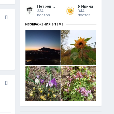
Петрович
Я Ирина
334
344
постов
постов
ИЗОБРАЖЕНИЯ В ТЕМЕ