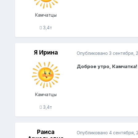
Камчатцы
3,4т
Я Ирина
Опубликовано
3 сентября, 
Доброе утро, Камчатка!
Камчатцы
3,4т
Раиса
Опубликовано
4 сентября, 