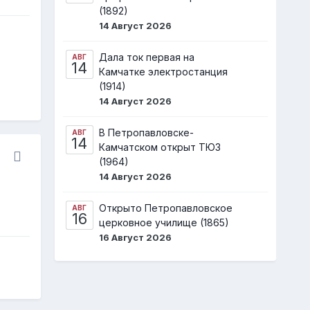
(1892)
14 Август 2026
Дала ток первая на
АВГ
14
Камчатке электростанция
(1914)
14 Август 2026
В Петропавловске-
АВГ
14
Камчатском открыт ТЮЗ
(1964)
14 Август 2026
Открыто Петропавловское
АВГ
16
церковное училище (1865)
16 Август 2026