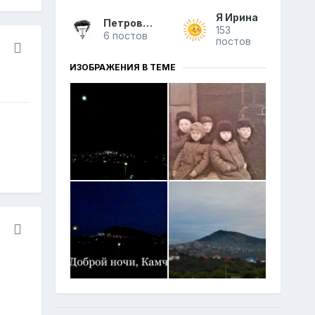
Я Ирина
Петрович
153
6 постов
постов
ИЗОБРАЖЕНИЯ В ТЕМЕ