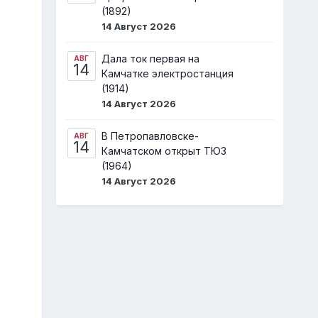
(1892)
14 Август 2026
Дала ток первая на
АВГ
14
Камчатке электростанция
(1914)
14 Август 2026
В Петропавловске-
АВГ
14
Камчатском открыт ТЮЗ
(1964)
14 Август 2026