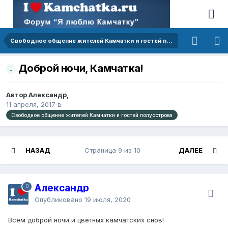
Свободное общение жителей Камчатки и гостей полуострова
Доброй ночи, Камчатка!
Автор Александр,
11 апреля, 2017
в
Свободное общение жителей Камчатки и гостей полуострова
НАЗАД
Страница 9 из 10
ДАЛЕЕ
Александр
Опубликовано
19 июля, 2020
Всем доброй ночи и цветных камчатских снов!