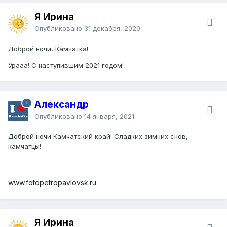
Я Ирина
Опубликовано
31 декабря, 2020
Доброй ночи, Камчатка!
Урааа! С наступившим 2021 годом!
Александр
Опубликовано
14 января, 2021
Доброй ночи Камчатский край! Сладких зимних снов,
камчатцы!
www.fotopetropavlovsk.ru
Я Ирина