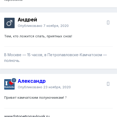
Андрей
Опубликовано
7 ноября, 2020
Тем, кто ложится спать, приятных снов!
В Москве — 15 часов, в Петропавловске-Камчатском —
полночь.
Александр
Опубликовано
23 ноября, 2020
Привет камчатским полуночникам!
?
www.fotopetropavlovsk.ru