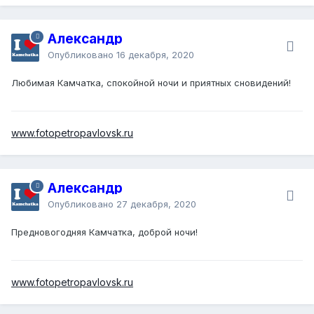
Александр
Опубликовано
16 декабря, 2020
Любимая Камчатка, спокойной ночи и приятных сновидений!
www.fotopetropavlovsk.ru
Александр
Опубликовано
27 декабря, 2020
Предновогодняя Камчатка, доброй ночи!
www.fotopetropavlovsk.ru