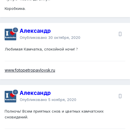
Коробкина.
Александр
Опубликовано
30 октября, 2020
Любимая Камчатка, спокойной ночи!
?
www.fotopetropavlovsk.ru
Александр
Опубликовано
5 ноября, 2020
Полночь! Всем приятных снов и цветных камчатских
сновидений.