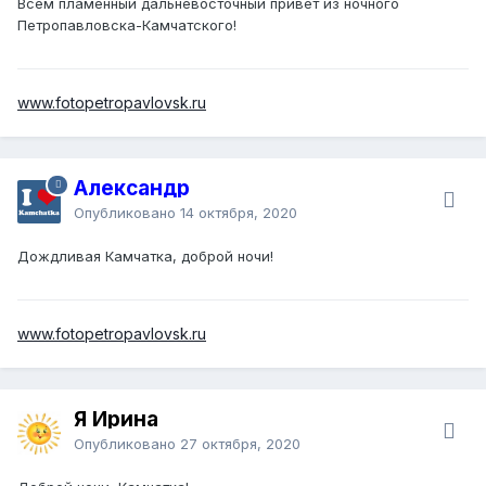
Всем пламенный дальневосточный привет из ночного
Петропавловска-Камчатского!
www.fotopetropavlovsk.ru
Александр
Опубликовано
14 октября, 2020
Дождливая Камчатка, доброй ночи!
www.fotopetropavlovsk.ru
Я Ирина
Опубликовано
27 октября, 2020