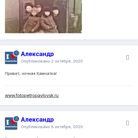
Александр
Опубликовано
2 октября, 2020
Привет, ночная Камчатка!
www.fotopetropavlovsk.ru
Александр
Опубликовано
6 октября, 2020