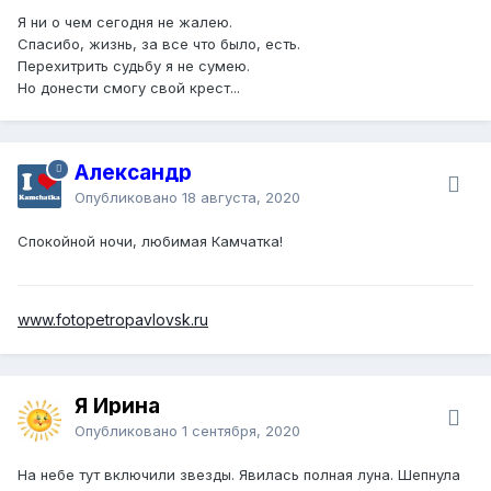
Я ни о чем сегодня не жалею.
Спасибо, жизнь, за все что было, есть.
Перехитрить судьбу я не сумею.
Но донести смогу свой крест...
Александр
Опубликовано
18 августа, 2020
Спокойной ночи, любимая Камчатка!
www.fotopetropavlovsk.ru
Я Ирина
Опубликовано
1 сентября, 2020
На небе тут включили звезды. Явилась полная луна. Шепнула