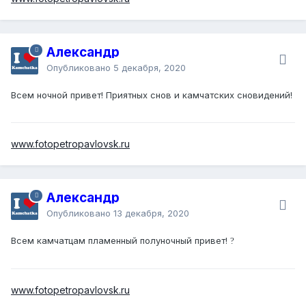
Александр
Опубликовано
5 декабря, 2020
Всем ночной привет! Приятных снов и камчатских сновидений!
www.fotopetropavlovsk.ru
Александр
Опубликовано
13 декабря, 2020
Всем камчатцам пламенный полуночный привет!
?
www.fotopetropavlovsk.ru