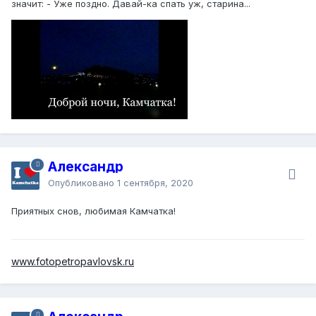
значит: - Уже поздно. Давай-ка спать уж, старина...
Александр
Опубликовано
1 сентября, 2020
Приятных снов, любимая Камчатка!
www.fotopetropavlovsk.ru