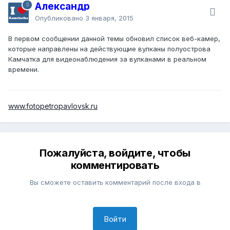
Александр
Опубликовано
3 января, 2015
В первом сообщении данной темы обновил список веб-камер,
которые направлены на действующие вулканы полуострова
Камчатка для видеонаблюдения за вулканами в реальном
времени.
www.fotopetropavlovsk.ru
Пожалуйста, войдите, чтобы
комментировать
Вы сможете оставить комментарий после входа в
Войти