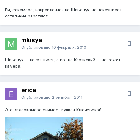
Видеокамера, направленная на Шивелуч, не показывает,
остальные работают.
mkisya
Опубликовано
10 февраля, 2010
Шивелуч — показывает, а вот на Корякский — не кажет
камера.
erica
Опубликовано
2 октября, 2011
Эта видеокамера снимает вулкан Ключевской: