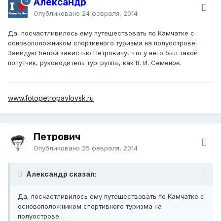
Александр
Опубликовано
24 февраля, 2014
Да, посчастливилось ему путешествовать по Камчатке с
основоположником спортивного туризма на полуострове…
Завидую белой завистью Петровичу, что у него был такой
попутчик, руководитель тургруппы, как В. И. Семенов.
www.fotopetropavlovsk.ru
Петрович
Опубликовано
25 февраля, 2014
Александр сказал:
Да, посчастливилось ему путешествовать по Камчатке с
основоположником спортивного туризма на
полуострове…