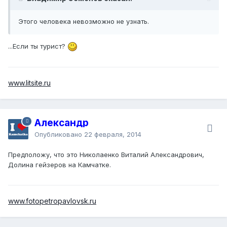
Этого человека невозможно не узнать.
...Если ты турист?
www.litsite.ru
Александр
Опубликовано
22 февраля, 2014
Предположу, что это Николаенко Виталий Александрович,
Долина гейзеров на Камчатке.
www.fotopetropavlovsk.ru