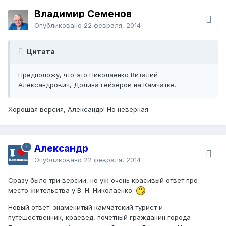
Владимир Семенов
Опубликовано
22 февраля, 2014
Цитата
Предположу, что это Николаенко Виталий
Александрович, Долина гейзеров на Камчатке.
Хорошая версия, Александр! Но неверная.
Александр
Опубликовано
22 февраля, 2014
Сразу было три версии, но уж очень красивый ответ про
место жительства у В. Н. Николаенко.
Новый ответ: знаменитый камчатский турист и
путешественник, краевед, почетный гражданин города