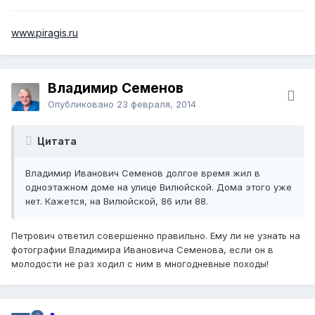
www.piragis.ru
Владимир Семенов
Опубликовано
23 февраля, 2014
Цитата
Владимир Иванович Семенов долгое время жил в
одноэтажном доме на улице Вилюйской. Дома этого уже
нет. Кажется, на Вилюйской, 86 или 88.
Петрович ответил совершенно правильно. Ему ли не узнать на
фотографии Владимира Ивановича Семенова, если он в
молодости не раз ходил с ним в многодневные походы!