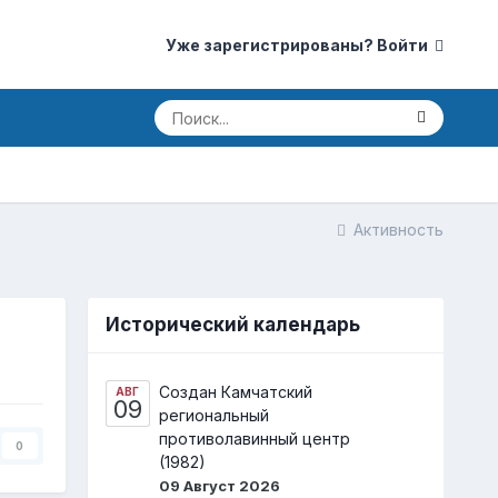
Уже зарегистрированы? Войти
Активность
Исторический календарь
Создан Камчатский
АВГ
09
региональный
противолавинный центр
0
(1982)
09 Август 2026