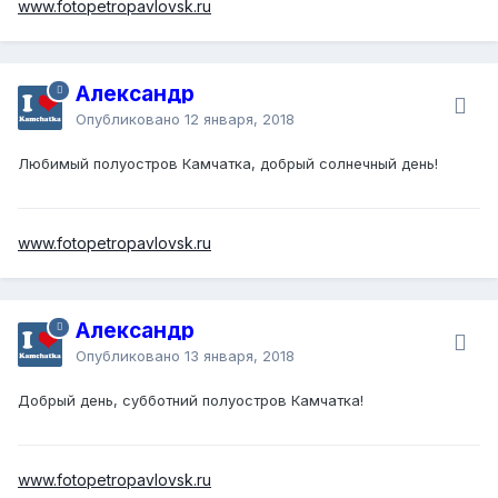
www.fotopetropavlovsk.ru
Александр
Опубликовано
12 января, 2018
Любимый полуостров Камчатка, добрый солнечный день!
www.fotopetropavlovsk.ru
Александр
Опубликовано
13 января, 2018
Добрый день, субботний полуостров Камчатка!
www.fotopetropavlovsk.ru