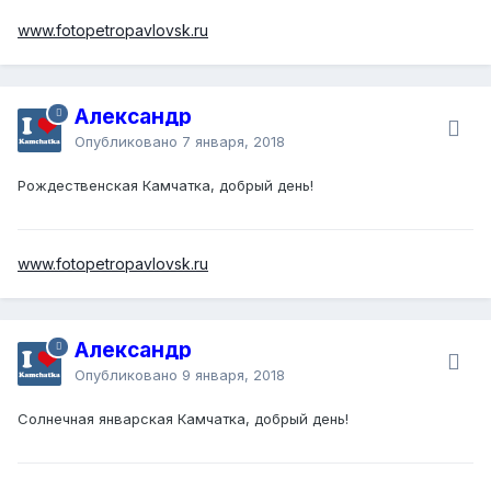
www.fotopetropavlovsk.ru
Александр
Опубликовано
7 января, 2018
Рождественская Камчатка, добрый день!
www.fotopetropavlovsk.ru
Александр
Опубликовано
9 января, 2018
Солнечная январская Камчатка, добрый день!