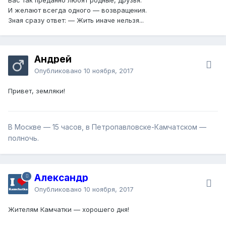
И желают всегда одного — возвращения.
Зная сразу ответ: — Жить иначе нельзя...
Андрей
Опубликовано
10 ноября, 2017
Привет, земляки!
В Москве — 15 часов, в Петропавловске-Камчатском —
полночь.
Александр
Опубликовано
10 ноября, 2017
Жителям Камчатки — хорошего дня!