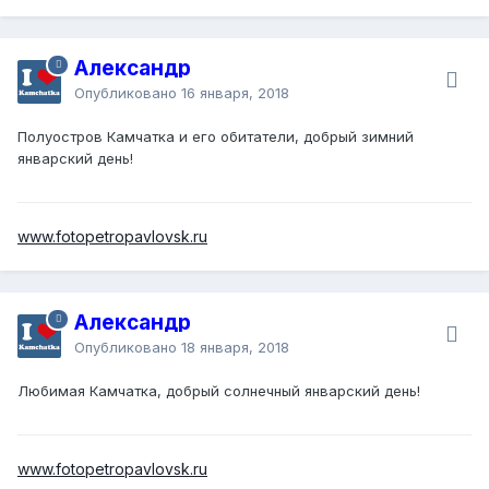
Александр
Опубликовано
16 января, 2018
Полуостров Камчатка и его обитатели, добрый зимний
январский день!
www.fotopetropavlovsk.ru
Александр
Опубликовано
18 января, 2018
Любимая Камчатка, добрый солнечный январский день!
www.fotopetropavlovsk.ru