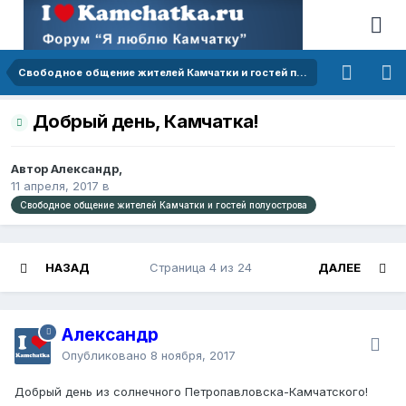
Свободное общение жителей Камчатки и гостей полуострова
Добрый день, Камчатка!
Автор Александр,
11 апреля, 2017
в
Свободное общение жителей Камчатки и гостей полуострова
НАЗАД
Страница 4 из 24
ДАЛЕЕ
Александр
Опубликовано
8 ноября, 2017
Добрый день из солнечного Петропавловска-Камчатского!