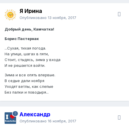
Я Ирина
Опубликовано
13 ноября, 2017
Добрый день, Камчатка!
Борис Пастернак
...Сухая, тихая погода.
На улице, шагах в пяти,
Стоит, стыдясь, зима у входа
И не решается войти.
Зима и все опять впервые.
В седые дали ноября
Уходят ветлы, как слепые
Без палки и поводыря...
Александр
Опубликовано
16 ноября, 2017