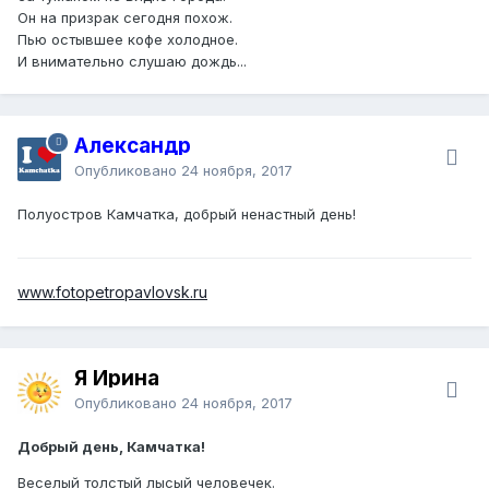
Он на призрак сегодня похож.
Пью остывшее кофе холодное.
И внимательно слушаю дождь...
Александр
Опубликовано
24 ноября, 2017
Полуостров Камчатка, добрый ненастный день!
www.fotopetropavlovsk.ru
Я Ирина
Опубликовано
24 ноября, 2017
Добрый день, Камчатка!
Веселый толстый лысый человечек.