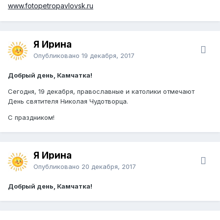
www.fotopetropavlovsk.ru
Я Ирина
Опубликовано
19 декабря, 2017
Добрый день, Камчатка!
Сегодня, 19 декабря, православные и католики отмечают
День святителя Николая Чудотворца.
С праздником!
Я Ирина
Опубликовано
20 декабря, 2017
Добрый день, Камчатка!