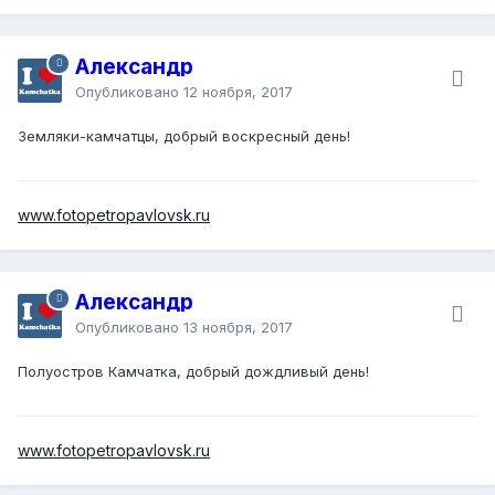
Александр
Опубликовано
12 ноября, 2017
Земляки-камчатцы, добрый воскресный день!
www.fotopetropavlovsk.ru
Александр
Опубликовано
13 ноября, 2017
Полуостров Камчатка, добрый дождливый день!
www.fotopetropavlovsk.ru