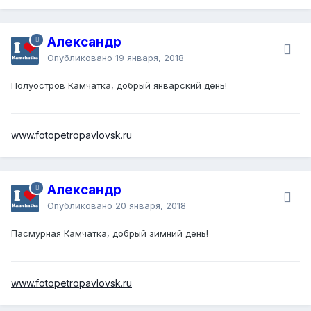
Александр
Опубликовано
19 января, 2018
Полуостров Камчатка, добрый январский день!
www.fotopetropavlovsk.ru
Александр
Опубликовано
20 января, 2018
Пасмурная Камчатка, добрый зимний день!
www.fotopetropavlovsk.ru