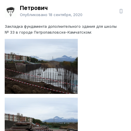
Петрович
Опубликовано
18 сентября, 2020
Закладка фундамента дополнительного здания для школы
№ 33 в городе Петропавловске-Камчатском: