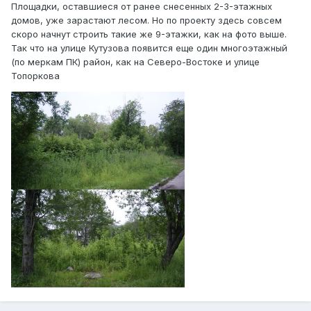
Площадки, оставшиеся от ранее снесенных 2-3-этажных
домов, уже зарастают лесом. Но по проекту здесь совсем
скоро начнут строить такие же 9-этажки, как на фото выше.
Так что на улице Кутузова появится еще один многоэтажный
(по меркам ПК) район, как на Северо-Востоке и улице
Топоркова