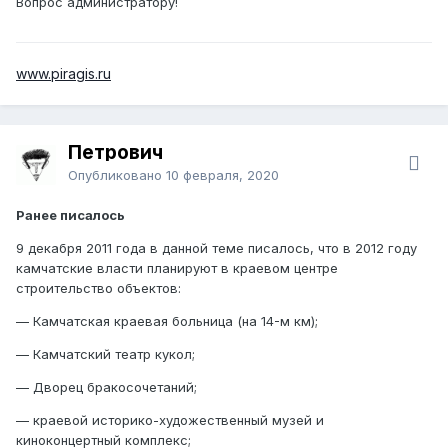
Вопрос администратору!
www.piragis.ru
Петрович
Опубликовано
10 февраля, 2020
Ранее писалось
9 декабря 2011 года в данной теме писалось, что в 2012 году
камчатские власти планируют в краевом центре
строительство объектов:
— Камчатская краевая больница (на 14-м км);
— Камчатский театр кукол;
— Дворец бракосочетаний;
— краевой историко-художественный музей и
киноконцертный комплекс;