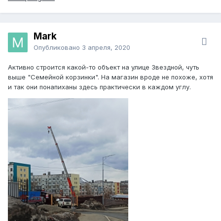
Mark
Опубликовано
3 апреля, 2020
Активно строится какой-то объект на улице Звездной, чуть
выше "Семейной корзинки". На магазин вроде не похоже, хотя
и так они понапиханы здесь практически в каждом углу.