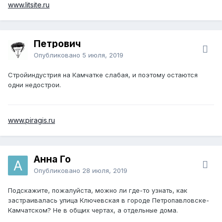
www.litsite.ru
Петрович
Опубликовано
5 июля, 2019
Стройиндустрия на Камчатке слабая, и поэтому остаются
одни недострои.
www.piragis.ru
Анна Го
Опубликовано
28 июля, 2019
Подскажите, пожалуйста, можно ли где-то узнать, как
застраивалась улица Ключевская в городе Петропавловске-
Камчатском? Не в общих чертах, а отдельные дома.