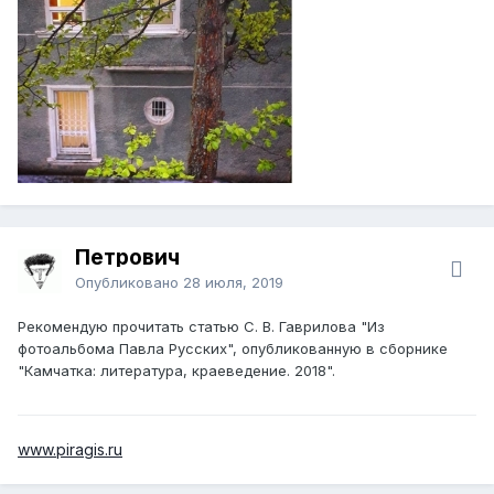
Петрович
Опубликовано
28 июля, 2019
Рекомендую прочитать статью С. В. Гаврилова "Из
фотоальбома Павла Русских", опубликованную в сборнике
"Камчатка: литература, краеведение. 2018".
www.piragis.ru