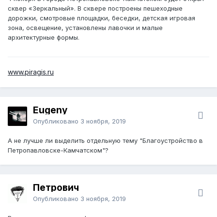
сквер «Зеркальный». В сквере построены пешеходные
дорожки, смотровые площадки, беседки, детская игровая
зона, освещение, установлены лавочки и малые
архитектурные формы.
www.piragis.ru
Eugeny
Опубликовано
3 ноября, 2019
А не лучше ли выделить отдельную тему "Благоустройство в
Петропавловске-Камчатском"?
Петрович
Опубликовано
3 ноября, 2019