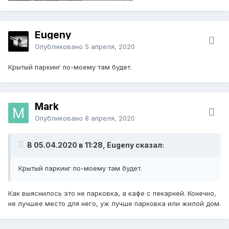
Eugeny
Опубликовано
5 апреля, 2020
Крытый паркинг по-моему там будет.
Mark
Опубликовано
8 апреля, 2020
В 05.04.2020 в 11:28, Eugeny сказал:
Крытый паркинг по-моему там будет.
Как выяснилось это не парковка, а кафе с пекарней. Конечно,
не лучшее место для него, уж лучше парковка или жилой дом.