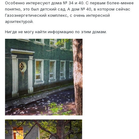
Особенно интересуют дома № 34 и 40. С первым более-менее
понятно, это был детский сад. А дом № 40, в котором сейчас
Газоэнергетический комплекс, с очень интересной
архитектурой.
Нигде не могу найти информацию по этим домам.