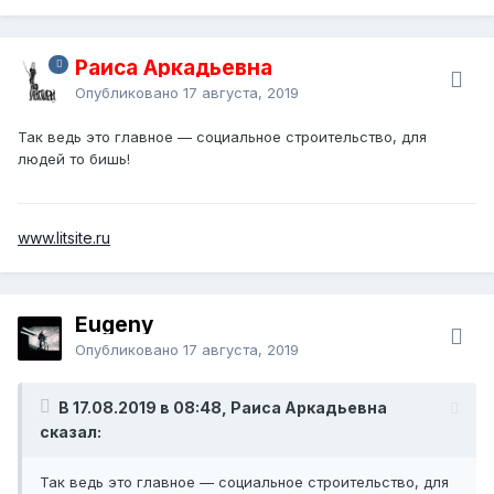
Раиса Аркадьевна
Опубликовано
17 августа, 2019
Так ведь это главное — социальное строительство, для
людей то бишь!
www.litsite.ru
Eugeny
Опубликовано
17 августа, 2019
В 17.08.2019 в 08:48, Раиса Аркадьевна
сказал:
Так ведь это главное — социальное строительство, для