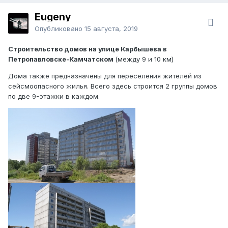
Eugeny
Опубликовано
15 августа, 2019
Строительство домов на улице Карбышева в
Петропавловске-Камчатском
(между 9 и 10 км)
Дома также предназначены для переселения жителей из
сейсмоопасного жилья. Всего здесь строится 2 группы домов
по две 9-этажки в каждом.