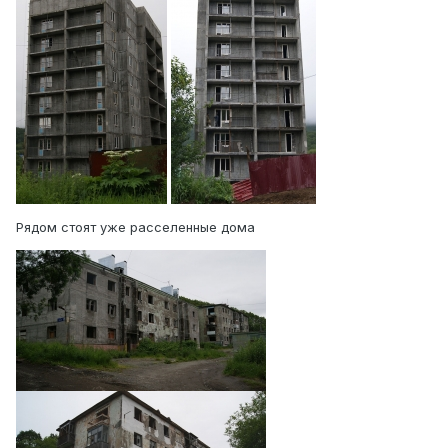
Рядом стоят уже расселенные дома