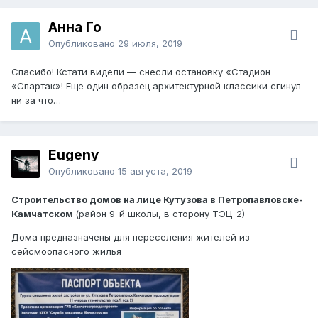
Анна Го
Опубликовано
29 июля, 2019
Спасибо! Кстати видели — снесли остановку «Стадион
«Спартак»! Еще один образец архитектурной классики сгинул
ни за что…
Eugeny
Опубликовано
15 августа, 2019
Строительство домов на лице Кутузова в Петропавловске-
Камчатском
(район 9-й школы, в сторону ТЭЦ-2)
Дома предназначены для переселения жителей из
сейсмоопасного жилья