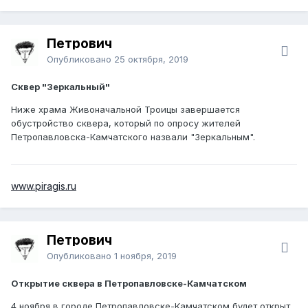
Петрович
Опубликовано
25 октября, 2019
Сквер "Зеркальный"
Ниже храма Живоначальной Троицы завершается
обустройство сквера, который по опросу жителей
Петропавловска-Камчатского назвали "Зеркальным".
www.piragis.ru
Петрович
Опубликовано
1 ноября, 2019
Открытие сквера в Петропавловске-Камчатском
4 ноября в городе Петропавловске-Камчатском будет открыт