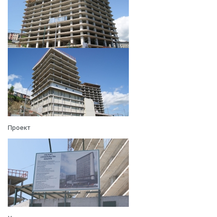
Проект