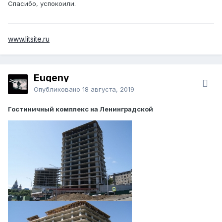
Спасибо, успокоили.
www.litsite.ru
Eugeny
Опубликовано
18 августа, 2019
Гостиничный комплекс на Ленинградской