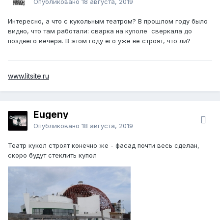
Опубликовано
18 августа, 2019
Интересно, а что с кукольным театром? В прошлом году было
видно, что там работали: сварка на куполе сверкала до
позднего вечера. В этом году его уже не строят, что ли?
www.litsite.ru
Eugeny
Опубликовано
18 августа, 2019
Театр кукол строят конечно же - фасад почти весь сделан,
скоро будут стеклить купол