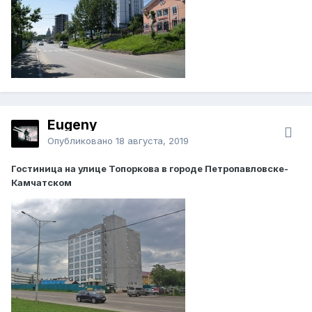
Eugeny
Опубликовано
18 августа, 2019
Гостиница на улице Топоркова в городе Петропавловске-
Камчатском