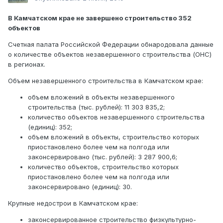
В Камчатском крае не завершено строительство 352
объектов
Счетная палата Российской Федерации обнародовала данные
о количестве объектов незавершенного строительства (ОНС)
в регионах.
Объем незавершенного строительства в Камчатском крае:
объем вложений в объекты незавершенного
строительства (тыс. рублей): 11 303 835,2;
количество объектов незавершенного строительства
(единиц): 352;
объем вложений в объекты, строительство которых
приостановлено более чем на полгода или
законсервировано (тыс. рублей): 3 287 900,6;
количество объектов, строительство которых
приостановлено более чем на полгода или
законсервировано (единиц): 30.
Крупные недострои в Камчатском крае:
законсервированное строительство физкультурно-