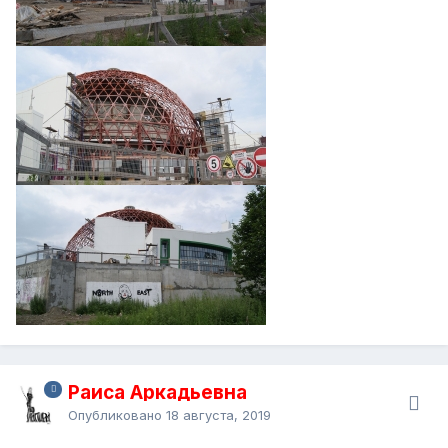
Раиса Аркадьевна
Опубликовано
18 августа, 2019