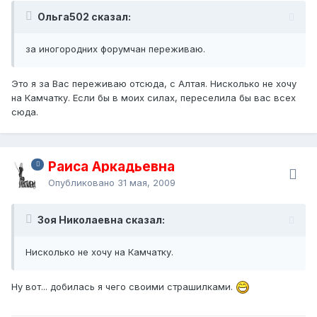
Ольга502 сказал:
за иногородних форумчан переживаю.
Это я за Вас переживаю отсюда, с Алтая. Нисколько не хочу
на Камчатку. Если бы в моих силах, переселила бы вас всех
сюда.
Раиса Аркадьевна
Опубликовано
31 мая, 2009
Зоя Николаевна сказал:
Нисколько не хочу на Камчатку.
Ну вот... добилась я чего своими страшилками.