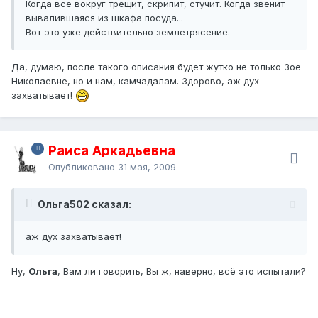
Когда всё вокруг трещит, скрипит, стучит. Когда звенит
вывалившаяся из шкафа посуда...
Вот это уже действительно землетрясение.
Да, думаю, после такого описания будет жутко не только Зое
Николаевне, но и нам, камчадалам. Здорово, аж дух
захватывает!
Раиса Аркадьевна
Опубликовано
31 мая, 2009
Ольга502 сказал:
аж дух захватывает!
Ну,
Ольга
, Вам ли говорить, Вы ж, наверно, всё это испытали?