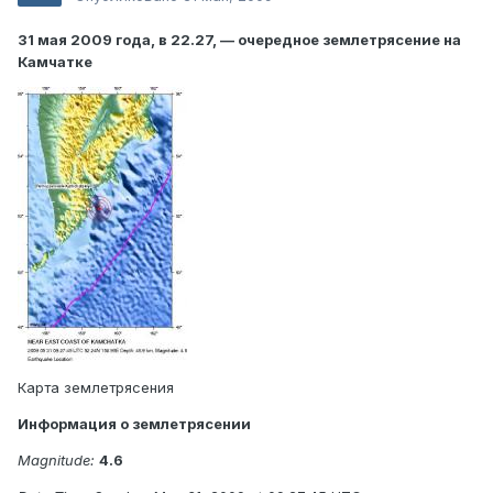
31 мая 2009 года, в 22.27, — очередное землетрясение на
Камчатке
Карта землетрясения
Информация о землетрясении
Magnitude:
4.6