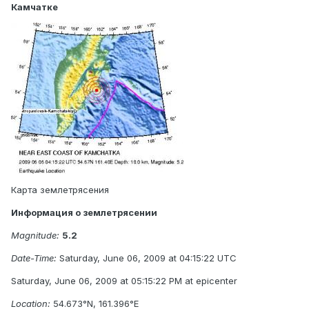
Камчатке
Карта землетрясения
Информация о землетрясении
Magnitude:
5.2
Date-Time:
Saturday, June 06, 2009 at 04:15:22 UTC
Saturday, June 06, 2009 at 05:15:22 PM at epicenter
Location:
54.673°N, 161.396°E