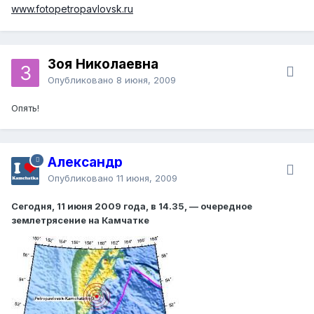
www.fotopetropavlovsk.ru
Зоя Николаевна
Опубликовано
8 июня, 2009
Опять!
Александр
Опубликовано
11 июня, 2009
Сегодня, 11 июня 2009 года, в 14.35, — очередное
землетрясение на Камчатке