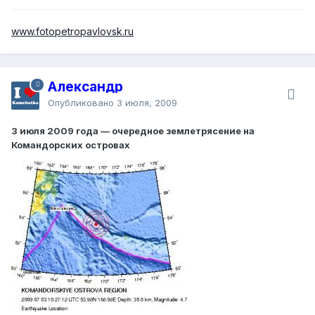
www.fotopetropavlovsk.ru
Александр
Опубликовано
3 июля, 2009
3 июля 2009 года — очередное землетрясение на
Командорских островах