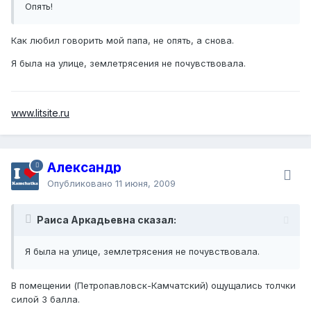
Опять!
Как любил говорить мой папа, не опять, а снова.
Я была на улице, землетрясения не почувствовала.
www.litsite.ru
Александр
Опубликовано
11 июня, 2009
Раиса Аркадьевна сказал:
Я была на улице, землетрясения не почувствовала.
В помещении (Петропавловск-Камчатский) ощущались толчки
силой 3 балла.