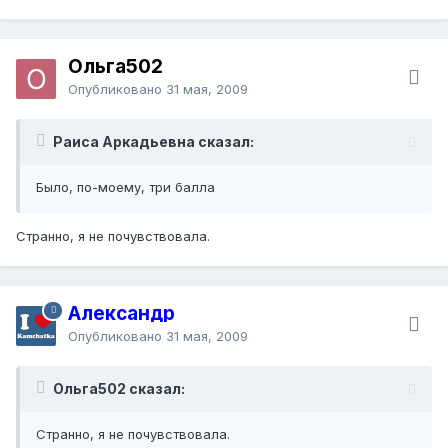
Ольга502
Опубликовано
31 мая, 2009
Раиса Аркадьевна сказал:
Было, по-моему, три балла
Странно, я не почувствовала.
Александр
Опубликовано
31 мая, 2009
Ольга502 сказал:
Странно, я не почувствовала.