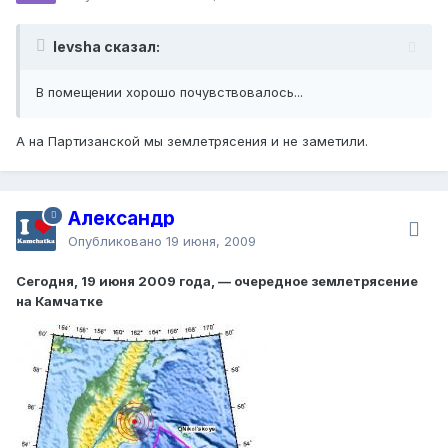
levsha сказал:
В помещении хорошо почувствовалось...
А на Партизанской мы землетрясения и не заметили.
Александр
Опубликовано
19 июня, 2009
Сегодня, 19 июня 2009 года, — очередное землетрясение
на Камчатке