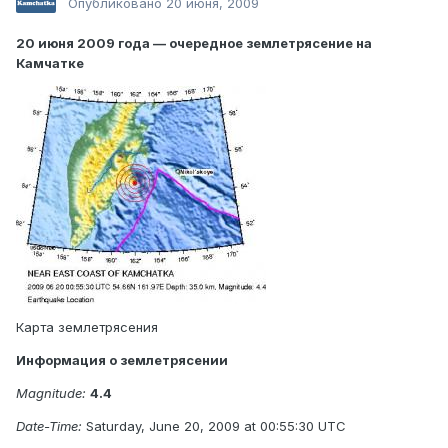
Опубликовано
20 июня, 2009
20 июня 2009 года — очередное землетрясение на
Камчатке
Карта землетрясения
Информация о землетрясении
Magnitude:
4.4
Date-Time:
Saturday, June 20, 2009 at 00:55:30 UTC