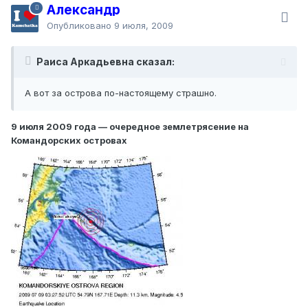
Александр
Опубликовано
9 июля, 2009
Раиса Аркадьевна сказал:
А вот за острова по-настоящему страшно.
9 июля 2009 года — очередное землетрясение на
Командорских островах