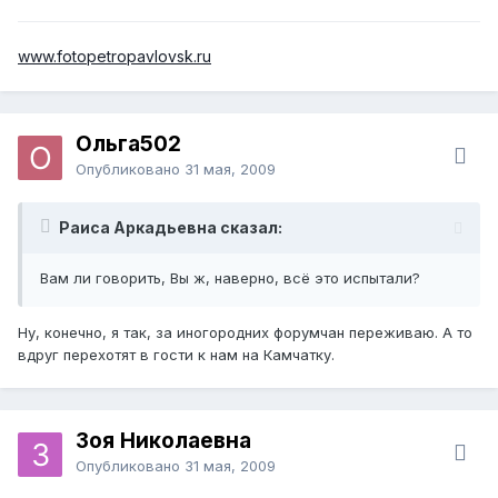
www.fotopetropavlovsk.ru
Ольга502
Опубликовано
31 мая, 2009
Раиса Аркадьевна сказал:
Вам ли говорить, Вы ж, наверно, всё это испытали?
Ну, конечно, я так, за иногородних форумчан переживаю. А то
вдруг перехотят в гости к нам на Камчатку.
Зоя Николаевна
Опубликовано
31 мая, 2009