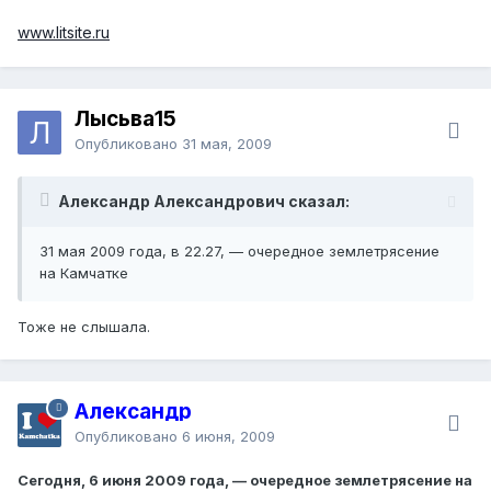
www.litsite.ru
Лысьва15
Опубликовано
31 мая, 2009
Александр Александрович сказал:
31 мая 2009 года, в 22.27, — очередное землетрясение
на Камчатке
Тоже не слышала.
Александр
Опубликовано
6 июня, 2009
Сегодня, 6 июня 2009 года, — очередное землетрясение на