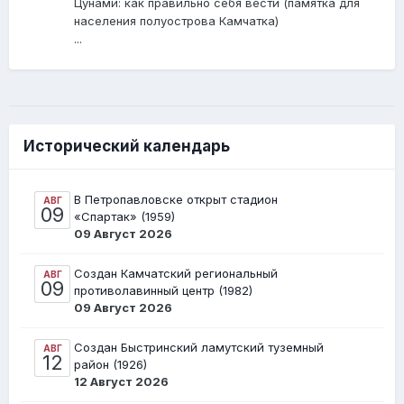
Цунами: как правильно себя вести (памятка для
населения полуострова Камчатка)
...
Исторический календарь
В Петропавловске открыт стадион
АВГ
09
«Спартак» (1959)
09 Август 2026
Создан Камчатский региональный
АВГ
09
противолавинный центр (1982)
09 Август 2026
Создан Быстринский ламутский туземный
АВГ
12
район (1926)
12 Август 2026