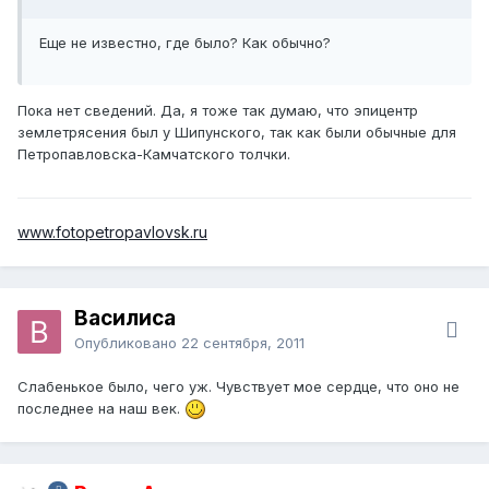
Еще не известно, где было? Как обычно?
Пока нет сведений. Да, я тоже так думаю, что эпицентр
землетрясения был у Шипунского, так как были обычные для
Петропавловска-Камчатского толчки.
www.fotopetropavlovsk.ru
Василиса
Опубликовано
22 сентября, 2011
Слабенькое было, чего уж. Чувствует мое сердце, что оно не
последнее на наш век.