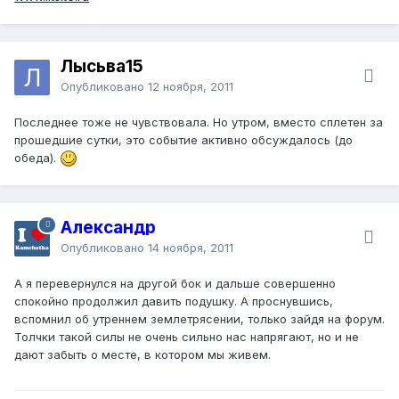
Лысьва15
Опубликовано
12 ноября, 2011
Последнее тоже не чувствовала. Но утром, вместо сплетен за
прошедшие сутки, это событие активно обсуждалось (до
обеда).
Александр
Опубликовано
14 ноября, 2011
А я перевернулся на другой бок и дальше совершенно
спокойно продолжил давить подушку. А проснувшись,
вспомнил об утреннем землетрясении, только зайдя на форум.
Толчки такой силы не очень сильно нас напрягают, но и не
дают забыть о месте, в котором мы живем.