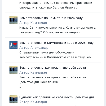
Информация о том, как по внешним признакам
определить, сколько баллов было у...
Землетрясения на Камчатке в 2026 году
Автор Камчадал
Какие были землетрясения в Камчатском крае в
текущем году? Обсуждение последних...
Землетрясения в Камчатском крае в 2025 году
Автор Александр
Специальная тема для обсуждения
землетрясений в Камчатском крае в текущем...
Землетрясение: как правильно себя вести
(памятка для населения)
Автор Камчадал
Землетрясение: как правильно себя вести
(памятка для населения)
...
Цунами: как правильно себя вести (памятка для
населения)
Автор Камчадал