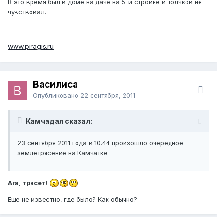
В это время был в доме на даче на 5-й стройке и толчков не
чувствовал.
www.piragis.ru
Василиса
Опубликовано
22 сентября, 2011
Камчадал сказал:
23 сентября 2011 года в 10.44 произошло очередное
землетрясение на Камчатке
Ага, трясет!
Еще не известно, где было? Как обычно?