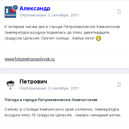
Александр
Опубликовано
2 сентября, 2017
К четырем часам дня в городе Петропавловске-Камчатском
температура воздуха поднялась до плюс девятнадцати
градусов Цельсия. Светит солнце... Бабье лето!
www.fotopetropavlovsk.ru
Петрович
Опубликовано
2 сентября, 2017
Погода в городе Петропавловске-Камчатском
Сейчас в столице Камчатского края солнечно, температура
воздуха плюс 15 градусов Цельсия, северо-западный ветер.