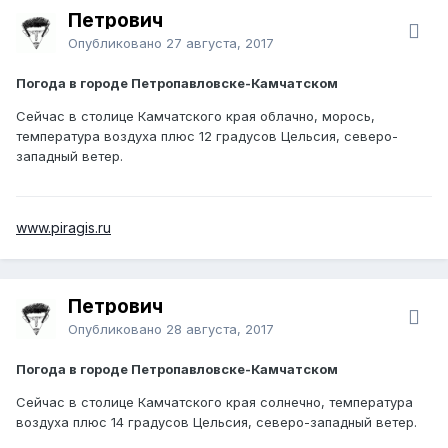
Петрович
Опубликовано
27 августа, 2017
Погода в городе Петропавловске-Камчатском
Сейчас в столице Камчатского края облачно, морось,
температура воздуха плюс 12 градусов Цельсия, северо-
западный ветер.
www.piragis.ru
Петрович
Опубликовано
28 августа, 2017
Погода в городе Петропавловске-Камчатском
Сейчас в столице Камчатского края солнечно, температура
воздуха плюс 14 градусов Цельсия, северо-западный ветер.