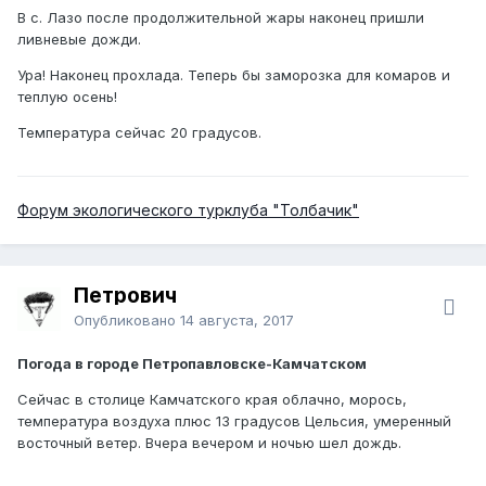
В с. Лазо после продолжительной жары наконец пришли
ливневые дожди.
Ура! Наконец прохлада. Теперь бы заморозка для комаров и
теплую осень!
Температура сейчас 20 градусов.
Форум экологического турклуба "Толбачик"
Петрович
Опубликовано
14 августа, 2017
Погода в городе Петропавловске-Камчатском
Сейчас в столице Камчатского края облачно, морось,
температура воздуха плюс 13 градусов Цельсия, умеренный
восточный ветер. Вчера вечером и ночью шел дождь.