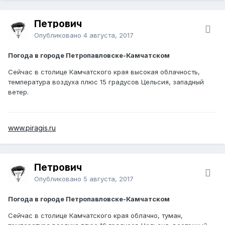
Петрович
Опубликовано
4 августа, 2017
Погода в городе Петропавловске-Камчатском
Сейчас в столице Камчатского края высокая облачность,
температура воздуха плюс 15 градусов Цельсия, западный
ветер.
www.piragis.ru
Петрович
Опубликовано
5 августа, 2017
Погода в городе Петропавловске-Камчатском
Сейчас в столице Камчатского края облачно, туман,