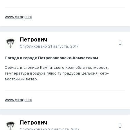
www.piragis.ru
Петрович
Опубликовано
21 августа, 2017
Погода в городе Петропавловске-Камчатском
Сейчас в столице Камчатского края облачно, морось,
температура воздуха плюс 13 градусов Цельсия, юго-
восточный ветер.
www.piragis.ru
Петрович
Опубликовано
22 августа, 2017