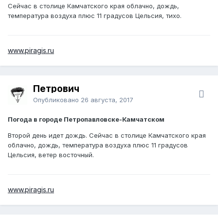
Сейчас в столице Камчатского края облачно, дождь,
температура воздуха плюс 11 градусов Цельсия, тихо.
www.piragis.ru
Петрович
Опубликовано
26 августа, 2017
Погода в городе Петропавловске-Камчатском
Второй день идет дождь. Сейчас в столице Камчатского края
облачно, дождь, температура воздуха плюс 11 градусов
Цельсия, ветер восточный.
www.piragis.ru