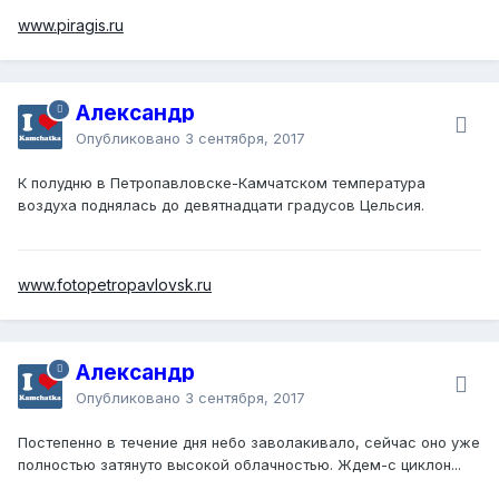
www.piragis.ru
Александр
Опубликовано
3 сентября, 2017
К полудню в Петропавловске-Камчатском температура
воздуха поднялась до девятнадцати градусов Цельсия.
www.fotopetropavlovsk.ru
Александр
Опубликовано
3 сентября, 2017
Постепенно в течение дня небо заволакивало, сейчас оно уже
полностью затянуто высокой облачностью. Ждем-с циклон...