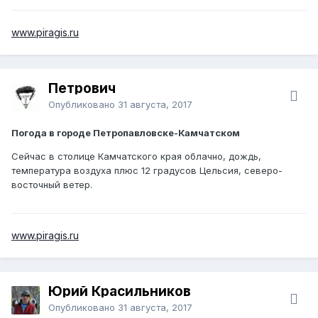
www.piragis.ru
Петрович
Опубликовано
31 августа, 2017
Погода в городе Петропавловске-Камчатском
Сейчас в столице Камчатского края облачно, дождь,
температура воздуха плюс 12 градусов Цельсия, северо-
восточный ветер.
www.piragis.ru
Юрий Красильников
Опубликовано
31 августа, 2017