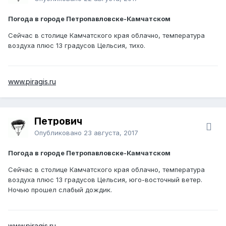
Погода в городе Петропавловске-Камчатском
Сейчас в столице Камчатского края облачно, температура
воздуха плюс 13 градусов Цельсия, тихо.
www.piragis.ru
Петрович
Опубликовано
23 августа, 2017
Погода в городе Петропавловске-Камчатском
Сейчас в столице Камчатского края облачно, температура
воздуха плюс 13 градусов Цельсия, юго-восточный ветер.
Ночью прошел слабый дождик.
www.piragis.ru