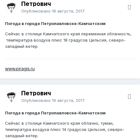
Петрович
Опубликовано
18 августа, 2017
Погода в городе Петропавловске-Камчатском
Сейчас в столице Камчатского края переменная облачность,
температура воздуха плюс 18 градусов Цельсия, северо-
западный ветер.
www.piragis.ru
Петрович
Опубликовано
19 августа, 2017
Погода в городе Петропавловске-Камчатском
Сейчас в столице Камчатского края облачно, туман,
температура воздуха плюс 14 градусов Цельсия, северо-
западный ветер.