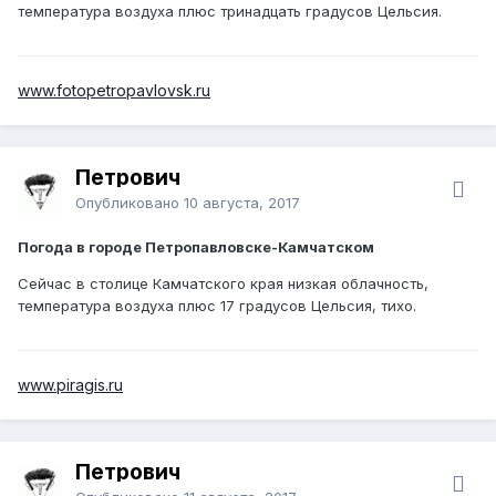
температура воздуха плюс тринадцать градусов Цельсия.
www.fotopetropavlovsk.ru
Петрович
Опубликовано
10 августа, 2017
Погода в городе Петропавловске-Камчатском
Сейчас в столице Камчатского края низкая облачность,
температура воздуха плюс 17 градусов Цельсия, тихо.
www.piragis.ru
Петрович