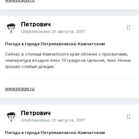
Петрович
Опубликовано
24 августа, 2017
Погода в городе Петропавловске-Камчатском
Сейчас в столице Камчатского края облачно с просветами,
температура воздуха плюс 13 градусов Цельсия, тихо. Ночью
прошел слабый дождик.
www.piragis.ru
Петрович
Опубликовано
25 августа, 2017
Погода в городе Петропавловске-Камчатском