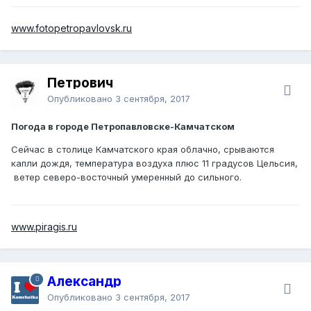
www.fotopetropavlovsk.ru
Петрович
Опубликовано
3 сентября, 2017
Погода в городе Петропавловске-Камчатском
Сейчас в столице Камчатского края облачно, срываются
капли дождя, температура воздуха плюс 11 градусов Цельсия,
ветер северо-восточный умеренный до сильного.
www.piragis.ru
Александр
Опубликовано
3 сентября, 2017