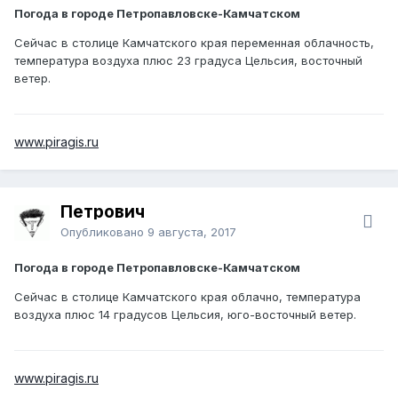
Погода в городе Петропавловске-Камчатском
Сейчас в столице Камчатского края переменная облачность,
температура воздуха плюс 23 градуса Цельсия, восточный
ветер.
www.piragis.ru
Петрович
Опубликовано
9 августа, 2017
Погода в городе Петропавловске-Камчатском
Сейчас в столице Камчатского края облачно, температура
воздуха плюс 14 градусов Цельсия, юго-восточный ветер.
www.piragis.ru