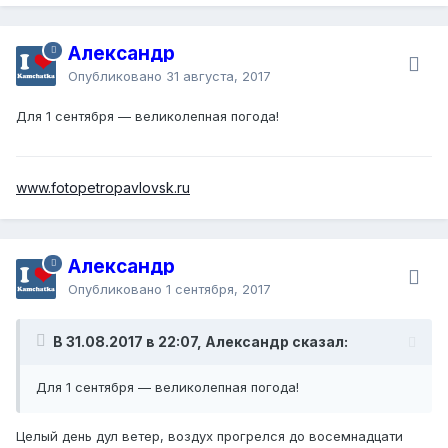
Александр
Опубликовано
31 августа, 2017
Для 1 сентября — великолепная погода!
www.fotopetropavlovsk.ru
Александр
Опубликовано
1 сентября, 2017
В 31.08.2017 в 22:07, Александр сказал:
Для 1 сентября — великолепная погода!
Целый день дул ветер, воздух прогрелся до восемнадцати