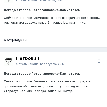
Опубликовано
11 августа, 2017
Погода в городе Петропавловске-Камчатском
Сейчас в столице Камчатского края прозрачная облачность,
температура воздуха плюс 21 градус Цельсия, тихо.
www.piragis.ru
Петрович
Опубликовано
12 августа, 2017
Погода в городе Петропавловске-Камчатском
Сейчас в столице Камчатского края солнечно с редкой
прозрачной облачностью, температура воздуха плюс
21 градус Цельсия, северо-западный ветер.