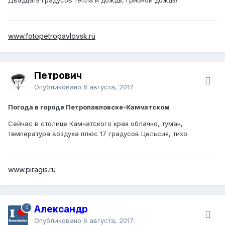
www.fotopetropavlovsk.ru
Петрович
Опубликовано
6 августа, 2017
Погода в городе Петропавловске-Камчатском
Сейчас в столице Камчатского края облачно, туман,
температура воздуха плюс 17 градусов Цельсия, тихо.
www.piragis.ru
Александр
Опубликовано
6 августа, 2017