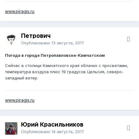
www.piragis.ru
Петрович
Опубликовано
13 августа, 2017
Погода в городе Петропавловске-Камчатском
Сейчас в столице Камчатского края облачно с просветами,
температура воздуха плюс 19 градусов Цельсия, северо-
западный ветер.
www.piragis.ru
Юрий Красильников
Опубликовано
14 августа, 2017