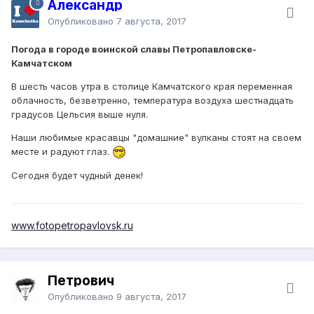
Александр
Опубликовано
7 августа, 2017
Погода в городе воинской славы Петропавловске-
Камчатском
В шесть часов утра в столице Камчатского края переменная
облачность, безветренно, температура воздуха шестнадцать
градусов Цельсия выше нуля.
Наши любимые красавцы "домашние" вулканы стоят на своем
месте и радуют глаз.
Сегодня будет чудный денек!
www.fotopetropavlovsk.ru
Петрович
Опубликовано
9 августа, 2017