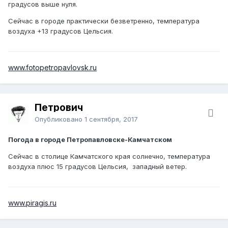
градусов выше нуля.
Сейчас в городе практически безветренно, температура
воздуха +13 градусов Цельсия.
www.fotopetropavlovsk.ru
Петрович
Опубликовано
1 сентября, 2017
Погода в городе Петропавловске-Камчатском
Сейчас в столице Камчатского края солнечно, температура
воздуха плюс 15 градусов Цельсия, западный ветер.
www.piragis.ru