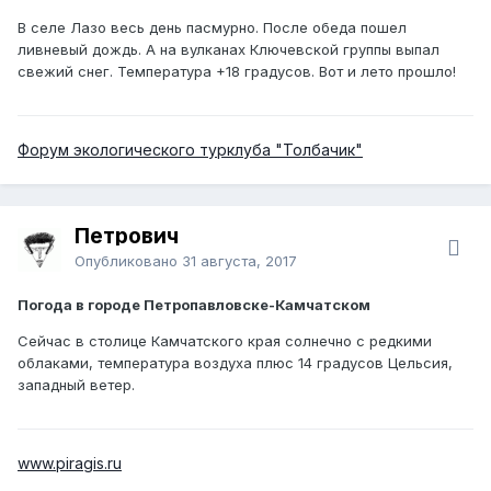
В селе Лазо весь день пасмурно. После обеда пошел
ливневый дождь. А на вулканах Ключевской группы выпал
свежий снег. Температура +18 градусов. Вот и лето прошло!
Форум экологического турклуба "Толбачик"
Петрович
Опубликовано
31 августа, 2017
Погода в городе Петропавловске-Камчатском
Сейчас в столице Камчатского края солнечно с редкими
облаками, температура воздуха плюс 14 градусов Цельсия,
западный ветер.
www.piragis.ru