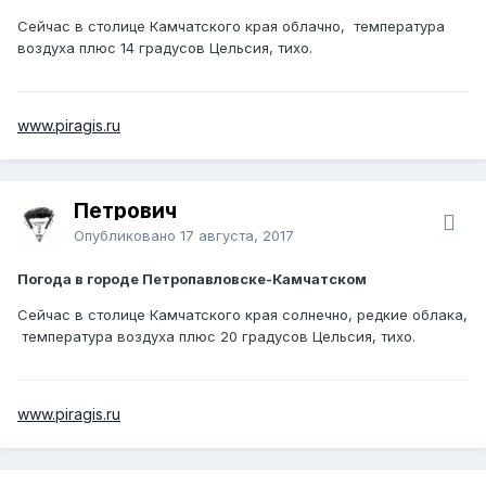
Сейчас в столице Камчатского края облачно, температура
воздуха плюс 14 градусов Цельсия, тихо.
www.piragis.ru
Петрович
Опубликовано
17 августа, 2017
Погода в городе Петропавловске-Камчатском
Сейчас в столице Камчатского края солнечно, редкие облака,
температура воздуха плюс 20 градусов Цельсия, тихо.
www.piragis.ru