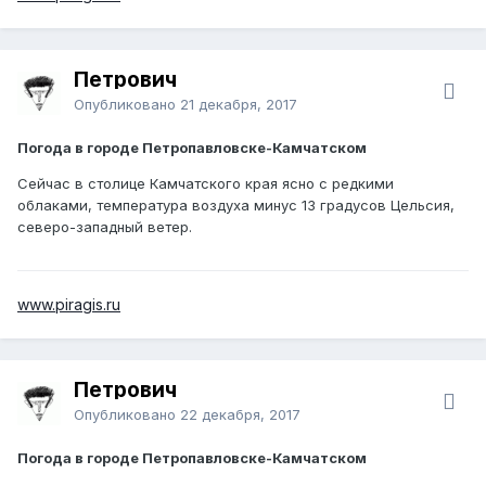
Петрович
Опубликовано
21 декабря, 2017
Погода в городе Петропавловске-Камчатском
Сейчас в столице Камчатского края ясно с редкими
облаками, температура воздуха минус 13 градусов Цельсия,
северо-западный ветер.
www.piragis.ru
Петрович
Опубликовано
22 декабря, 2017
Погода в городе Петропавловске-Камчатском