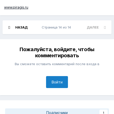
www.piragis.ru
НАЗАД
Страница 14 из 14
ДАЛЕЕ
Пожалуйста, войдите, чтобы
комментировать
Вы сможете оставить комментарий после входа в
Войти
Подписчики
1