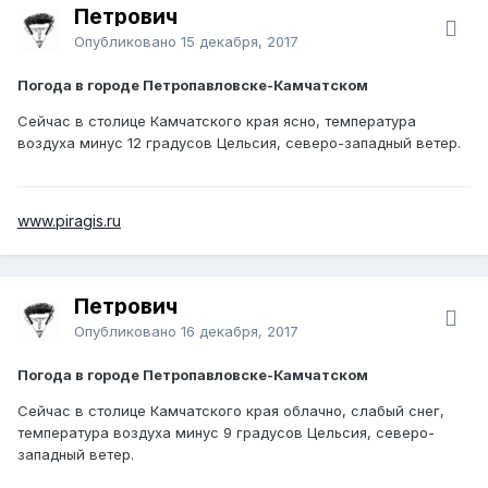
Петрович
Опубликовано
15 декабря, 2017
Погода в городе Петропавловске-Камчатском
Сейчас в столице Камчатского края ясно, температура
воздуха минус 12 градусов Цельсия, северо-западный ветер.
www.piragis.ru
Петрович
Опубликовано
16 декабря, 2017
Погода в городе Петропавловске-Камчатском
Сейчас в столице Камчатского края облачно, слабый снег,
температура воздуха минус 9 градусов Цельсия, северо-
западный ветер.