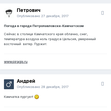
Петрович
Опубликовано
27 декабря, 2017
Погода в городе Петропавловске-Камчатском
Сейчас в столице Камчатского края облачно, снег,
температура воздуха ноль градуса Цельсия, умеренный
восточный ветер. Пуржит.
www.piragis.ru
Андрей
Опубликовано
28 декабря, 2017
Камчатка пургует!