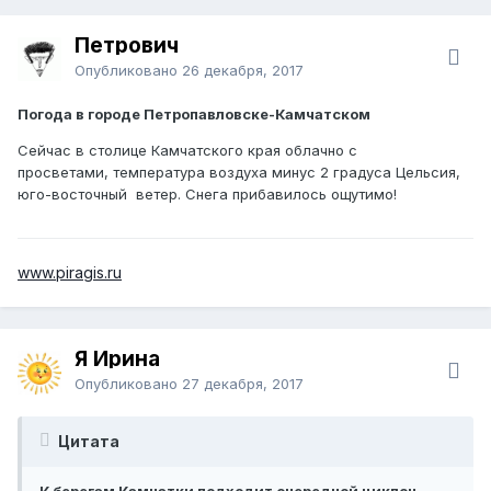
Петрович
Опубликовано
26 декабря, 2017
Погода в городе Петропавловске-Камчатском
Сейчас в столице Камчатского края облачно с
просветами, температура воздуха минус 2 градуса Цельсия,
юго-восточный ветер. Снега прибавилось ощутимо!
www.piragis.ru
Я Ирина
Опубликовано
27 декабря, 2017
Цитата
К берегам Камчатки подходит очередной циклон.