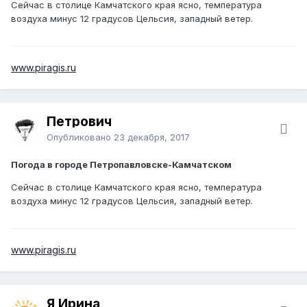
Сейчас в столице Камчатского края ясно, температура
воздуха минус 12 градусов Цельсия, западный ветер.
www.piragis.ru
Петрович
Опубликовано
23 декабря, 2017
Погода в городе Петропавловске-Камчатском
Сейчас в столице Камчатского края ясно, температура
воздуха минус 12 градусов Цельсия, западный ветер.
www.piragis.ru
Я Ирина