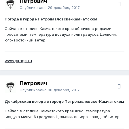
Петрович
Опубликовано
29 декабря, 2017
Погода в городе Петропавловске-Камчатском
Сейчас в столице Камчатского края облачно с редкими
просветами, температура воздуха ноль градусов Цельсия,
юго-восточный ветер.
www.piragis.ru
Петрович
Опубликовано
30 декабря, 2017
Декабрьская погода в городе Петропавловске-Камчатском
Сейчас в столице Камчатского края ясно, температура
воздуха минус 6 градусов Цельсия, северо-западный ветер.