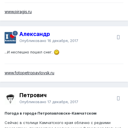
www.piragis.ru
Александр
Опубликовано
16 декабря, 2017
...И неспешно пошел снег.
www.fotopetropavlovsk.ru
Петрович
Опубликовано
17 декабря, 2017
Погода в городе Петропавловске-Камчатском
Сейчас в столице Камчатского края облачно с редкими