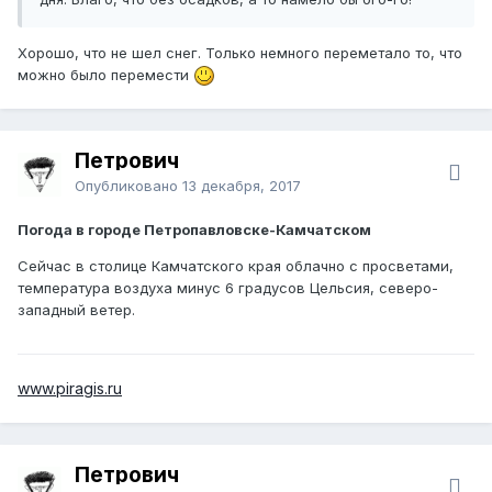
Хорошо, что не шел снег. Только немного переметало то, что
можно было перемести
Петрович
Опубликовано
13 декабря, 2017
Погода в городе Петропавловске-Камчатском
Сейчас в столице Камчатского края облачно с просветами,
температура воздуха минус 6 градусов Цельсия, северо-
западный ветер.
www.piragis.ru
Петрович