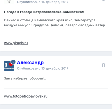
Опубликовано
14 декабря, 2017
Погода в городе Петропавловске-Камчатском
Сейчас в столице Камчатского края ясно, температура
воздуха минус 13 градусов Цельсия, северо-западный ветер.
www.piragis.ru
Александр
Опубликовано
15 декабря, 2017
Зима набирает обороты!..
www.fotopetropavlovsk.ru