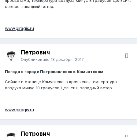
просветами, температура воздуха минус 8 градусов Цельсия,
северо-западный ветер.
www.piragis.ru
Петрович
Опубликовано
18 декабря, 2017
Погода в городе Петропавловске-Камчатском
Сейчас в столице Камчатского края ясно, температура
воздуха минус 10 градусов Цельсия, западный ветер.
www.piragis.ru
Петрович