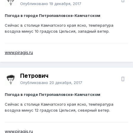
Опубликовано
19 декабря, 2017
Погода в городе Петропавловске-Камчатском
Сейчас в столице Камчатского края ясно, температура
воздуха минус 10 градусов Цельсия, западный ветер.
www.piragis.ru
Петрович
Опубликовано
20 декабря, 2017
Погода в городе Петропавловске-Камчатском
Сейчас в столице Камчатского края ясно, температура
воздуха минус 12 градусов Цельсия, северный ветер.
www.piragis.ru