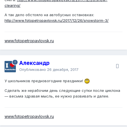
clearing/
А так дело обстояло на автобусных остановках:
http://www.fotopetropavlovsk.ru/2017/12/26/snowstorm-3/
www.fotopetropavlovsk.ru
Александр
Опубликовано
26 декабря, 2017
У школьников предновогодние праздники!
Сделать же нерабочим день следующие сутки после циклона
— весьма здравая мысль, ее нужно развивать и далее.
www.fotopetropavlovsk.ru