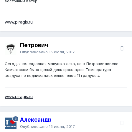
восточный ветер.
www.piragis.ru
Петрович
Опубликовано
15 июля, 2017
Сегодня календарная макушка лета, но в Петропавловске-
Камчатском было целый день прохладно. Температура
воздуха не поднималась выше плюс 11 градусов.
www.piragis.ru
Александр
Опубликовано
15 июля, 2017