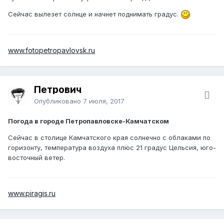
Сейчас вылезет солнце и начнет поднимать градус.
www.fotopetropavlovsk.ru
Петрович
Опубликовано
7 июля, 2017
Погода в городе Петропавловске-Камчатском
Сейчас в столице Камчатского края солнечно с облаками по
горизонту, температура воздуха плюс 21 градус Цельсия, юго-
восточный ветер.
www.piragis.ru