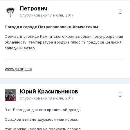
Петрович
Опубликовано
17 июля, 2017
Погода в городе Петропавловске-Камчатском
Сейчас в столице Камчатского края высокая полупрозрачная
облачность, температура воздуха плюс 19 градусов Цельсия,
западный ветер.
www.piragis.ru
Юрий Красильников
Опубликовано
18 июля, 2017
В с. Лазо два дня лил проливной дождь!
Осадков выпало двухмесячная норма.
Ура! Можно неделю не поливать огород.