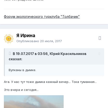
Форум экологического турклуба "Толбачик"
Я Ирина
Опубликовано
20 июля, 2017
В 19.07.2017 в 03:56, Юрий Красильников
сказал:
Вулканы в дымке.
Ага. У нас тут тоже дымка кажный вечер... Тока туманная...
Это вчера и сегодня...