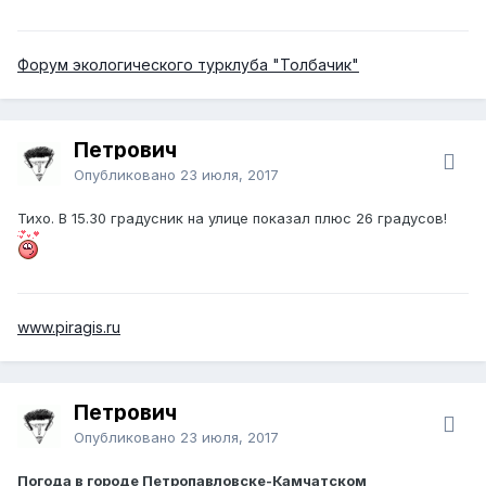
Форум экологического турклуба "Толбачик"
Петрович
Опубликовано
23 июля, 2017
Тихо. В 15.30 градусник на улице показал плюс 26 градусов!
www.piragis.ru
Петрович
Опубликовано
23 июля, 2017
Погода в городе Петропавловске-Камчатском