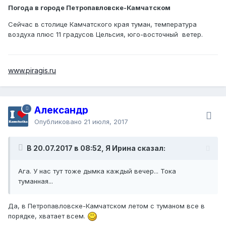
Погода в городе Петропавловске-Камчатском
Сейчас в столице Камчатского края туман, температура
воздуха плюс 11 градусов Цельсия, юго-восточный ветер.
www.piragis.ru
Александр
Опубликовано
21 июля, 2017
В 20.07.2017 в 08:52, Я Ирина сказал:
Ага. У нас тут тоже дымка каждый вечер... Тока
туманная...
Да, в Петропавловске-Камчатском летом с туманом все в
порядке, хватает всем.