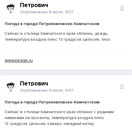
Петрович
Опубликовано
8 июля, 2017
Погода в городе Петропавловске-Камчатском
Сейчас в столице Камчатского края облачно, дождь,
температура воздуха плюс 13 градусов Цельсия, тихо.
www.piragis.ru
Петрович
Опубликовано
9 июля, 2017
Погода в городе Петропавловске-Камчатском
Сейчас в столице Камчатского края облачно с редкими
намеками на просветы, температура воздуха плюс
12 градусов Цельсия, северо-западный ветер.