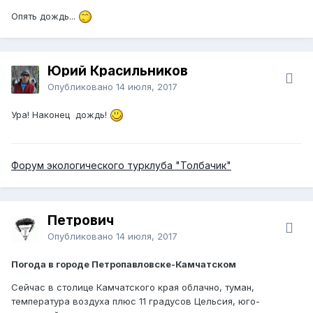
Опять дождь...
Юрий Красильников
Опубликовано
14 июля, 2017
Ура! Наконец дождь!
Форум экологического турклуба "Толбачик"
Петрович
Опубликовано
14 июля, 2017
Погода в городе Петропавловске-Камчатском
Сейчас в столице Камчатского края облачно, туман,
температура воздуха плюс 11 градусов Цельсия, юго-