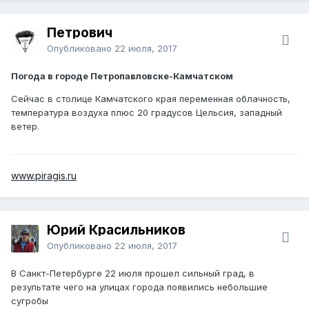
Петрович
Опубликовано
22 июля, 2017
Погода в городе Петропавловске-Камчатском
Сейчас в столице Камчатского края переменная облачность,
температура воздуха плюс 20 градусов Цельсия, западный
ветер.
www.piragis.ru
Юрий Красильников
Опубликовано
22 июля, 2017
В Санкт-Петербурге 22 июля прошел сильный град, в
результате чего на улицах города появились небольшие
сугробы