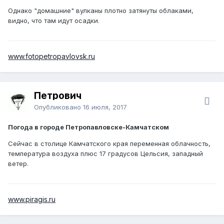
Однако "домашние" вулканы плотно затянуты облаками,
видно, что там идут осадки.
www.fotopetropavlovsk.ru
Петрович
Опубликовано
16 июля, 2017
Погода в городе Петропавловске-Камчатском
Сейчас в столице Камчатского края переменная облачность,
температура воздуха плюс 17 градусов Цельсия, западный
ветер.
www.piragis.ru