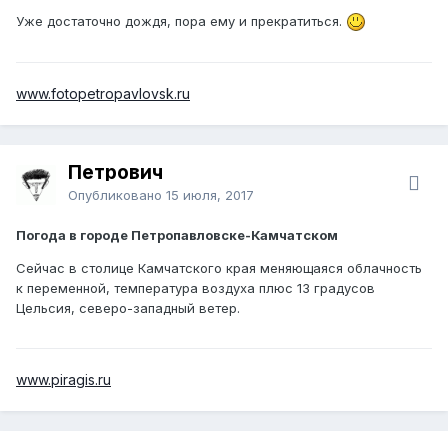
Уже достаточно дождя, пора ему и прекратиться.
www.fotopetropavlovsk.ru
Петрович
Опубликовано
15 июля, 2017
Погода в городе Петропавловске-Камчатском
Сейчас в столице Камчатского края меняющаяся облачность
к переменной, температура воздуха плюс 13 градусов
Цельсия, северо-западный ветер.
www.piragis.ru