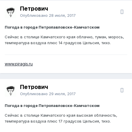
Петрович
Опубликовано
28 июля, 2017
Погода в городе Петропавловске-Камчатском
Сейчас в столице Камчатского края облачно, туман, морось,
температура воздуха плюс 14 градусов Цельсия, тихо.
www.piragis.ru
Петрович
Опубликовано
29 июля, 2017
Погода в городе Петропавловске-Камчатском
Сейчас в столице Камчатского края высокая облачность,
температура воздуха плюс 17 градусов Цельсия, тихо.