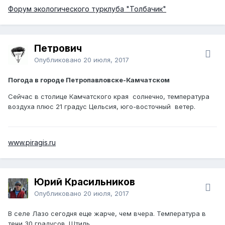
Форум экологического турклуба "Толбачик"
Петрович
Опубликовано
20 июля, 2017
Погода в городе Петропавловске-Камчатском
Сейчас в столице Камчатского края солнечно, температура
воздуха плюс 21 градус Цельсия, юго-восточный ветер.
www.piragis.ru
Юрий Красильников
Опубликовано
20 июля, 2017
В селе Лазо сегодня еще жарче, чем вчера. Температура в
тени 30 градусов. Штиль.