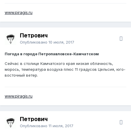
www.piragis.ru
Петрович
Опубликовано
10 июля, 2017
Погода в городе Петропавловске-Камчатском
Сейчас в столице Камчатского края низкая облачность,
морось, температура воздуха плюс 11 градусов Цельсия, юго-
восточный ветер.
www.piragis.ru
Петрович
Опубликовано
11 июля, 2017