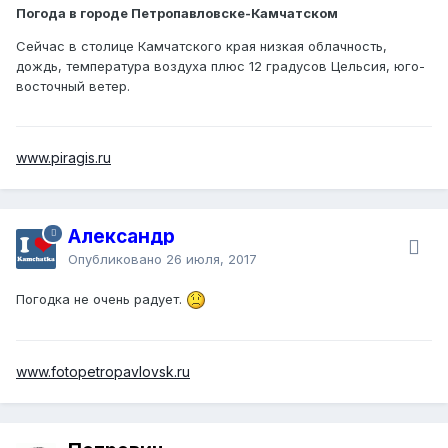
Погода в городе Петропавловске-Камчатском
Сейчас в столице Камчатского края низкая облачность,
дождь, температура воздуха плюс 12 градусов Цельсия, юго-
восточный ветер.
www.piragis.ru
Александр
Опубликовано
26 июля, 2017
Погодка не очень радует.
www.fotopetropavlovsk.ru