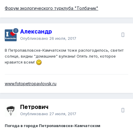
Форум экологического турклуба "Толбачик"
Александр
Опубликовано
26 июля, 2017
В Петропавловске-Камчатском тоже распогодилось, светит
солнце, видны "домашние" вулканы! Опять лето, которое
нравится всем!
www.fotopetropavlovsk.ru
Петрович
Опубликовано
27 июля, 2017
Погода в городе Петропавловске-Камчатском