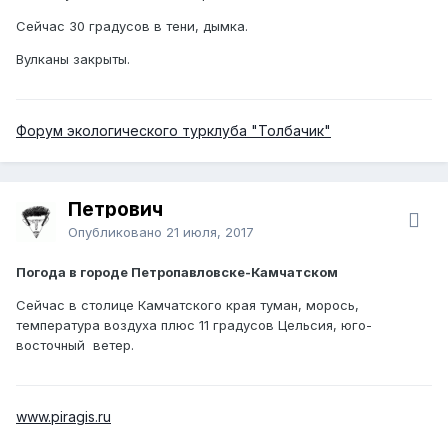
Сейчас 30 градусов в тени, дымка.
Вулканы закрыты.
Форум экологического турклуба "Толбачик"
Петрович
Опубликовано
21 июля, 2017
Погода в городе Петропавловске-Камчатском
Сейчас в столице Камчатского края туман, морось,
температура воздуха плюс 11 градусов Цельсия, юго-
восточный ветер.
www.piragis.ru