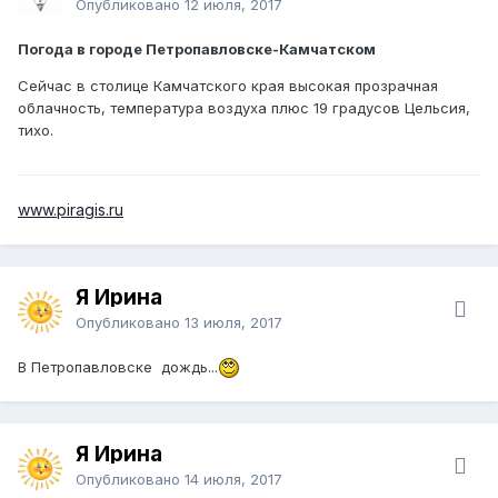
Опубликовано
12 июля, 2017
Погода в городе Петропавловске-Камчатском
Сейчас в столице Камчатского края высокая прозрачная
облачность, температура воздуха плюс 19 градусов Цельсия,
тихо.
www.piragis.ru
Я Ирина
Опубликовано
13 июля, 2017
В Петропавловске дождь...
Я Ирина
Опубликовано
14 июля, 2017