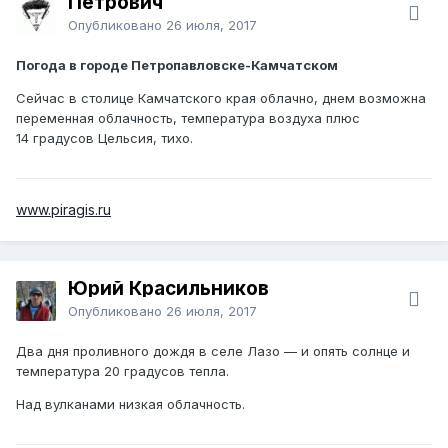
Петрович
Опубликовано
26 июля, 2017
Погода в городе Петропавловске-Камчатском
Сейчас в столице Камчатского края облачно, днем возможна
переменная облачность, температура воздуха плюс
14 градусов Цельсия, тихо.
www.piragis.ru
Юрий Красильников
Опубликовано
26 июля, 2017
Два дня проливного дождя в селе Лазо — и опять солнце и
температура 20 градусов тепла.
Над вулканами низкая облачность.