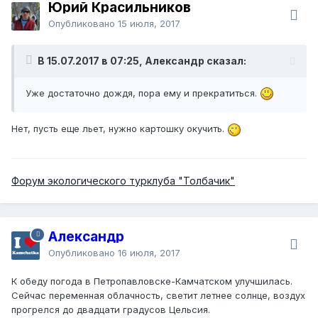
Юрий Красильников
Опубликовано
15 июля, 2017
В 15.07.2017 в 07:25, Александр сказал:
Уже достаточно дождя, пора ему и прекратиться.
Нет, пусть еще льет, нужно картошку окучить.
Форум экологического турклуба "Толбачик"
Александр
Опубликовано
16 июля, 2017
К обеду погода в Петропавловске-Камчатском улучшилась.
Сейчас переменная облачность, светит летнее солнце, воздух
прогрелся до двадцати градусов Цельсия.