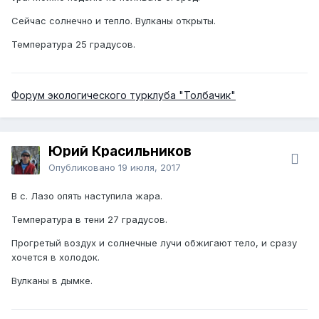
Сейчас солнечно и тепло. Вулканы открыты.
Температура 25 градусов.
Форум экологического турклуба "Толбачик"
Юрий Красильников
Опубликовано
19 июля, 2017
В с. Лазо опять наступила жара.
Температура в тени 27 градусов.
Прогретый воздух и солнечные лучи обжигают тело, и сразу
хочется в холодок.
Вулканы в дымке.