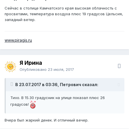
Сейчас в столице Камчатского края высокая облачность с
просветами, температура воздуха плюс 19 градусов Цельсия,
западный ветер.
www.piragis.ru
Я Ирина
Опубликовано
23 июля, 2017
В 23.07.2017 в 03:36, Петрович сказал:
Тихо. В 15.30 градусник на улице показал плюс 26
градусов!
Вчера был жаркий денек. И отличный вечер.