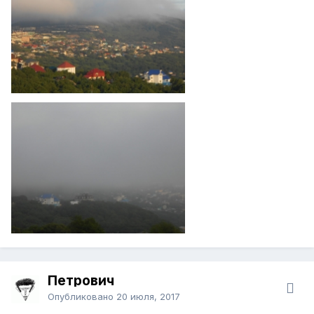
Петрович
Опубликовано
20 июля, 2017