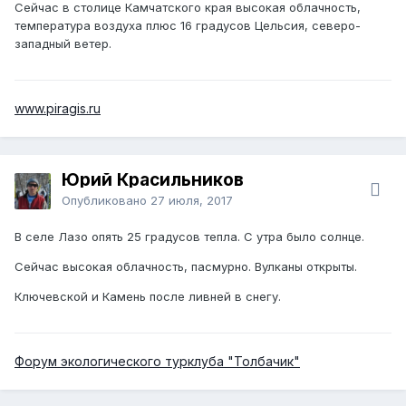
Сейчас в столице Камчатского края высокая облачность,
температура воздуха плюс 16 градусов Цельсия, северо-
западный ветер.
www.piragis.ru
Юрий Красильников
Опубликовано
27 июля, 2017
В селе Лазо опять 25 градусов тепла. С утра было солнце.
Сейчас высокая облачность, пасмурно. Вулканы открыты.
Ключевской и Камень после ливней в снегу.
Форум экологического турклуба "Толбачик"